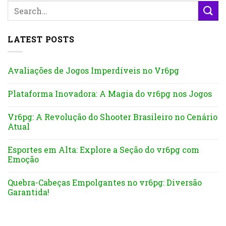
LATEST POSTS
Avaliações de Jogos Imperdíveis no Vr6pg
Plataforma Inovadora: A Magia do vr6pg nos Jogos
Vr6pg: A Revolução do Shooter Brasileiro no Cenário
Atual
Esportes em Alta: Explore a Seção do vr6pg com
Emoção
Quebra-Cabeças Empolgantes no vr6pg: Diversão
Garantida!