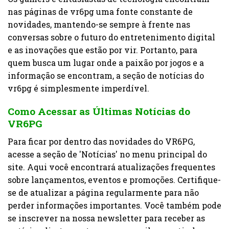
nas páginas de vr6pg uma fonte constante de
novidades, mantendo-se sempre à frente nas
conversas sobre o futuro do entretenimento digital
e as inovações que estão por vir. Portanto, para
quem busca um lugar onde a paixão por jogos e a
informação se encontram, a seção de notícias do
vr6pg é simplesmente imperdível.
Como Acessar as Últimas Notícias do
VR6PG
Para ficar por dentro das novidades do VR6PG,
acesse a seção de 'Notícias' no menu principal do
site. Aqui você encontrará atualizações frequentes
sobre lançamentos, eventos e promoções. Certifique-
se de atualizar a página regularmente para não
perder informações importantes. Você também pode
se inscrever na nossa newsletter para receber as