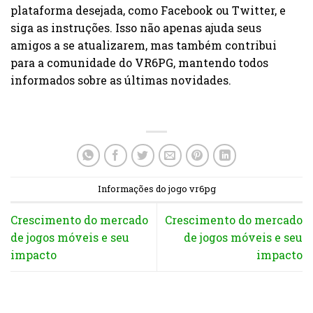
plataforma desejada, como Facebook ou Twitter, e
siga as instruções. Isso não apenas ajuda seus
amigos a se atualizarem, mas também contribui
para a comunidade do VR6PG, mantendo todos
informados sobre as últimas novidades.
Informações do jogo vr6pg
Crescimento do mercado
Crescimento do mercado
de jogos móveis e seu
de jogos móveis e seu
impacto
impacto