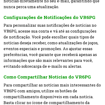
notícias diretamente no seu e-mail, garantindo que
nunca perca uma atualização.
Configurações de Notificações do VR6PG
Para personalizar suas notificações de notícias no
VR6PG, acesse sua conta e vá até as configurações
de notificação. Você pode escolher quais tipos de
notícias deseja receber, como atualizações de jogos,
eventos especiais e promoções. Ao ajustar essas
preferências, você garante que receberá apenas as
informações que são mais relevantes para você,
evitando sobrecarga de e-mails ou alertas.
Como Compartilhar Notícias do VR6PG
Para compartilhar as notícias mais interessantes do
VR6PG com amigos, utilize os botões de
compartilhamento disponíveis em cada notícia.
Basta clicar no ícone de compartilhamento da