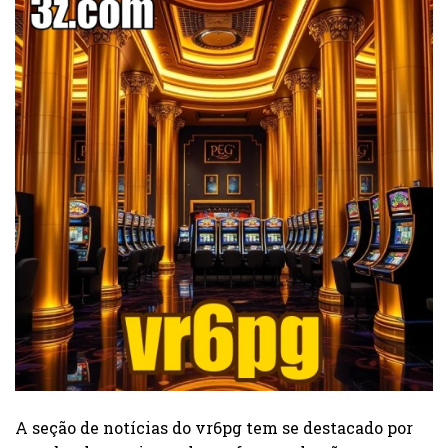
A seção de notícias do vr6pg tem se destacado por