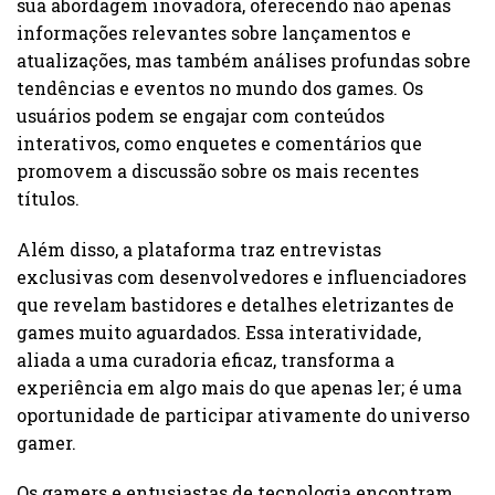
sua abordagem inovadora, oferecendo não apenas
informações relevantes sobre lançamentos e
atualizações, mas também análises profundas sobre
tendências e eventos no mundo dos games. Os
usuários podem se engajar com conteúdos
interativos, como enquetes e comentários que
promovem a discussão sobre os mais recentes
títulos.
Além disso, a plataforma traz entrevistas
exclusivas com desenvolvedores e influenciadores
que revelam bastidores e detalhes eletrizantes de
games muito aguardados. Essa interatividade,
aliada a uma curadoria eficaz, transforma a
experiência em algo mais do que apenas ler; é uma
oportunidade de participar ativamente do universo
gamer.
Os gamers e entusiastas de tecnologia encontram